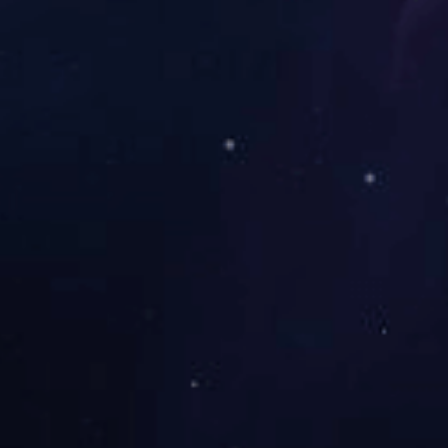
为全校范围内共同关注和参与的一项活动
学校也因此加强了对体育设施和资源的投
繁举办，为学生展示才华提供舞台。例如
平，也促进了各校之间友谊交流。
这股热潮还吸引了一些家长关注孩子参与
级运动社团，希望通过运动培养孩子坚韧
校园文化更加丰富多彩，也为培养健康阳
总结：
综上所述，上海光明中学篮球队凭借奋勇
著贡献。从日常严谨训练，到充满默契的
成了一股强大的力量，引领更多同学走进
对于个人成长及未来发展都有着极大的促
未来，我们期待上海光明中学篮球队继续