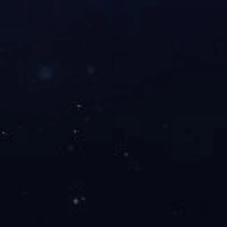
每一个角落都洋溢着青春活力，共同助力校园文化建
下一篇