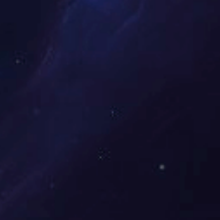
传播正能量的重要角色。他们参加社区公益赛事，用
动带来的激情与快乐。这种积极参与社会事务，不仅
“奋斗者”的精神。
他们在校园内外产生了深远影响。越来越多的学生受
一部分。从最初只是一小部分人的热爱，如今已发展