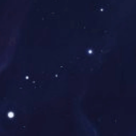
佳状态迎接挑战。这种综合性的训练方式不仅提升了
中学篮球队，每位成员都扮演着不可或缺的角色。无
大家都必须紧密合作，以充分发挥各自的优势。通过
这对于球队整体表现至关重要。
不可忽视。在比赛过程中，无论是得分还是失误，队
互扶持不仅增强了球队团结，也让每个成员都能在压
能力。
的重要环节。在会上，他们共同分析比赛录像，总结
使得整个球队始终保持统一思想，各司其职，有效提