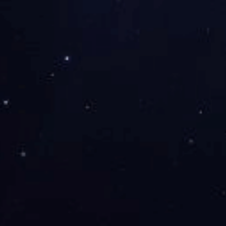
拼搏精神传递给更多年轻人，让校园里的
设，实现全面振兴！
上一篇