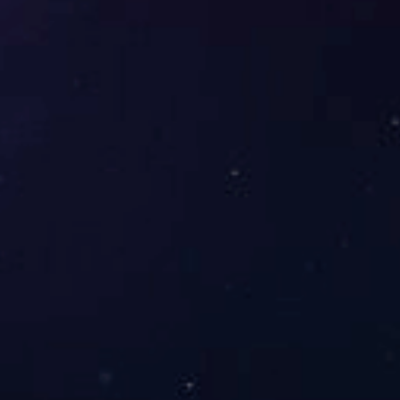
。
入，为学生提供更好的训练环境。同时，各类赛事频
，每年举行校际篮球联赛，不仅提高了参赛选手水
体育活动的重要性。他们纷纷鼓励孩子加入班级或校
不拔的品格以及良好的团队意识。这一系列变化使得
光的人才奠定基础。
拼搏展现出的青春风采，为校园体育的发展做出了显
团队协作，再到积极向上的精神风貌，这些元素汇聚
运动场，提高身体素质，同时培养团结合作意识，这
进作用。
发扬优良传统，在持续提高竞技水平的同时，将这种